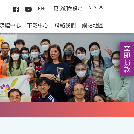
A
A
A
ENG
更改顏色設定
媒體中心
下載中心
聯絡我們
網站地圖
立即捐款