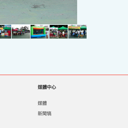
媒體中心
媒體
新聞犒