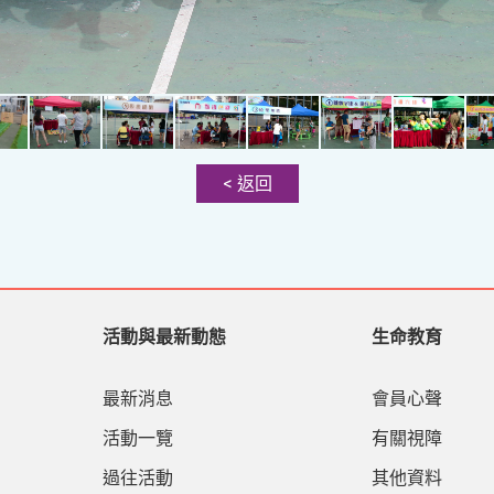
< 返回
活動與最新動態
生命教育
最新消息
會員心聲
活動一覽
有關視障
過往活動
其他資料