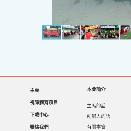
本會簡介
主頁
視障體育項目
主席的話
下載中心
創辦人的話
有關本會
聯絡我們