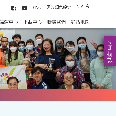
A
A
A
ENG
更改顏色設定
媒體中心
下載中心
聯絡我們
網站地圖
立即捐款