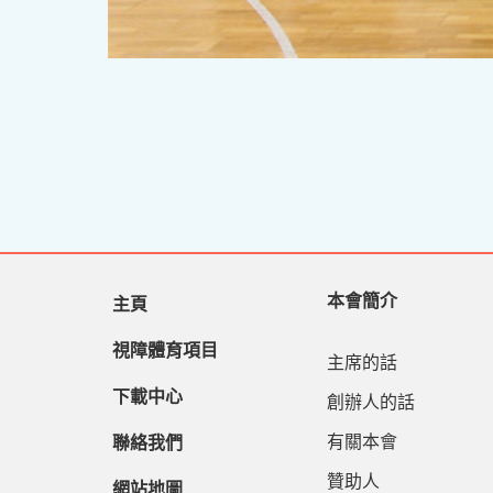
本會簡介
主頁
視障體育項目
主席的話
下載中心
創辦人的話
有關本會
聯絡我們
贊助人
網站地圖