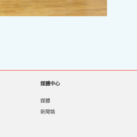
媒體中心
媒體
新聞犒