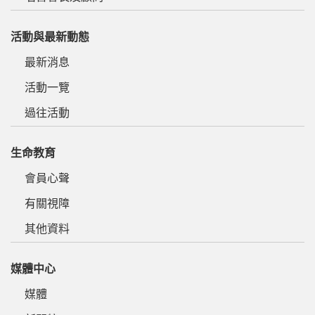
活動與最新動態
最新消息
活動一覽
過往活動
生命教育
會員心聲
有關視障
其他資料
媒體中心
媒體