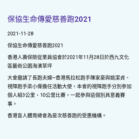
保協生命傳愛慈善跑2021
2021-11-28
保協生命傳愛慈善跑2021
香港人壽保險從業員協會於2021年11月28日於西九文化
區藝術公園海濱草坪
大會邀請了長跑夫婦~香港馬拉松跑手陳家豪與姚潔貞、
視障跑手梁小偉擔任活動大使，本會的視障跑手分別參加
個人組3公里、10公里比賽，一起參與這個別具意義賽
事。
香港盲人體育總會為是次慈善跑的受惠機構。