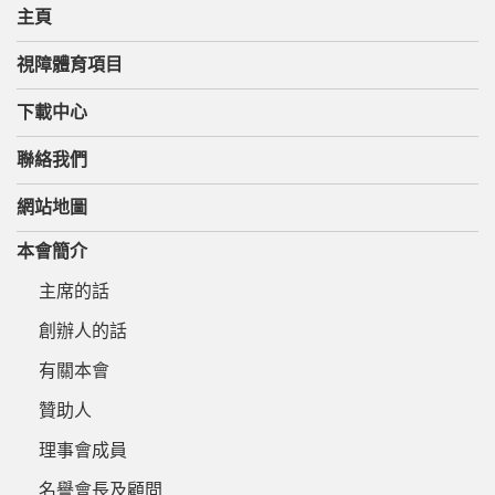
主頁
視障體育項目
下載中心
聯絡我們
網站地圖
本會簡介
主席的話
創辦人的話
有關本會
贊助人
理事會成員
名譽會長及顧問