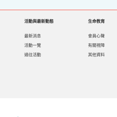
活動與最新動態
生命教育
最新消息
會員心聲
活動一覽
有關視障
過往活動
其他資料