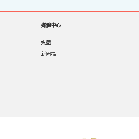
媒體中心
媒體
新聞犒