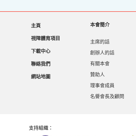
本會簡介
主頁
視障體育項目
主席的話
下載中心
創辦人的話
有關本會
聯絡我們
贊助人
網站地圖
理事會成員
名譽會長及顧問
支持組織：