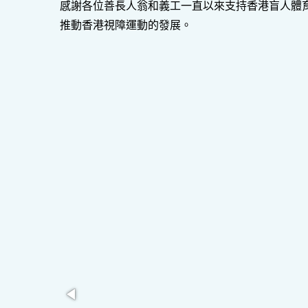
感謝各位善長人翁和義工一直以來支持香港盲人體
推動香港視障運動的發展。