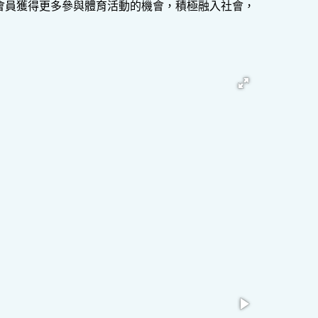
會員獲得更多參與體育活動的機會，積極融入社會，