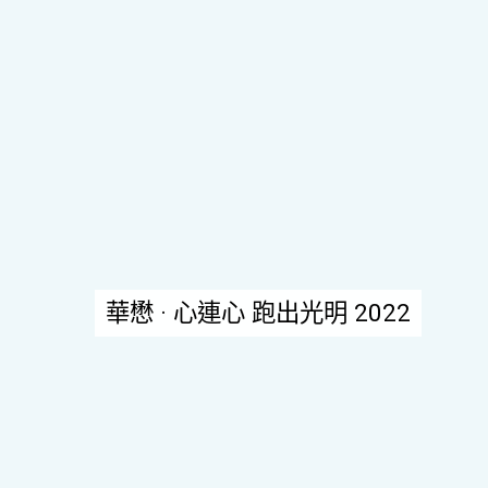
華懋 · 心連心 跑出光明 2022