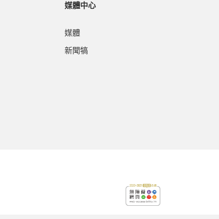
媒體中心
媒體
新聞犒