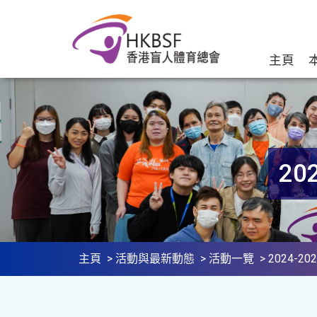
主頁
2
主頁
>
活動與最新動態
>
活動一覽
> 2024-