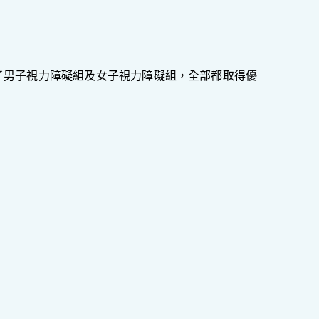
了男子視力障礙組及女子視力障礙組，全部都取得優