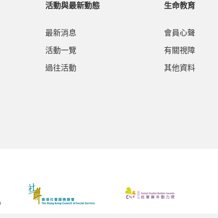
活動與最新動態
生命教育
最新消息
會員心聲
活動一覽
有關視障
過往活動
其他資料